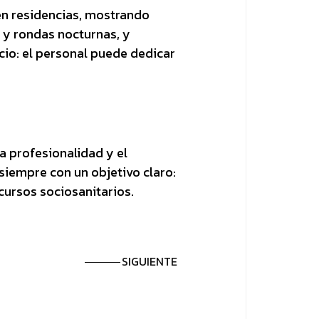
en residencias, mostrando
 y rondas nocturnas, y
cio: el personal puede dedicar
 profesionalidad y el
siempre con un objetivo claro:
cursos sociosanitarios.
SIGUIENTE