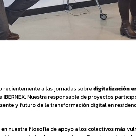
 recientemente a las jornadas sobre
digitalización e
a IBERNEX. Nuestra responsable de proyectos particip
esente y futuro de la transformación digital en reside
en nuestra filosofía de apoyo a los colectivos más vul