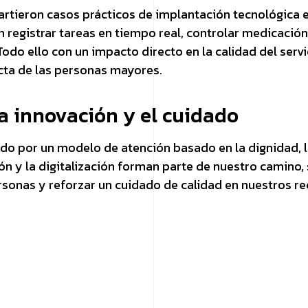
rtieron casos prácticos de implantación tecnológica 
registrar tareas en tiempo real, controlar medicación
odo ello con un impacto directo en la calidad del servi
cta de las personas mayores.
 innovación y el cuidado
 por un modelo de atención basado en la dignidad, la
 y la digitalización forman parte de nuestro camino, 
rsonas y reforzar un cuidado de calidad en nuestros re