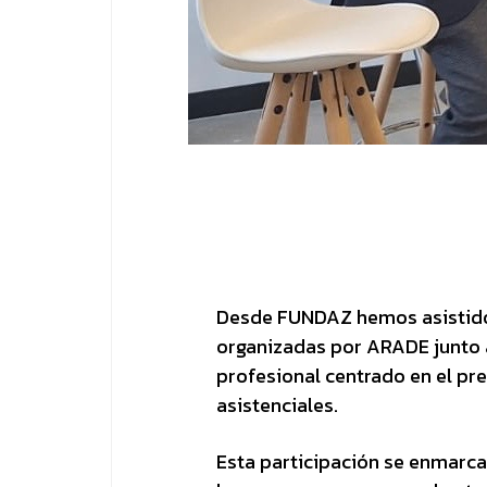
Desde FUNDAZ hemos asistido
organizadas por ARADE junto 
profesional centrado en el pr
asistenciales.
Esta participación se enmarca 