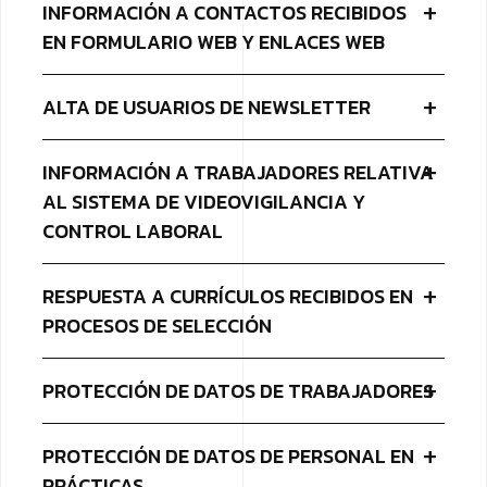
INFORMACIÓN A CONTACTOS RECIBIDOS
EN FORMULARIO WEB Y ENLACES WEB
ALTA DE USUARIOS DE NEWSLETTER
INFORMACIÓN A TRABAJADORES RELATIVA
AL SISTEMA DE VIDEOVIGILANCIA Y
CONTROL LABORAL
RESPUESTA A CURRÍCULOS RECIBIDOS EN
PROCESOS DE SELECCIÓN
PROTECCIÓN DE DATOS DE TRABAJADORES
PROTECCIÓN DE DATOS DE PERSONAL EN
PRÁCTICAS