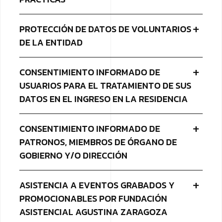
PROTECCIÓN DE DATOS DE VOLUNTARIOS
DE LA ENTIDAD
CONSENTIMIENTO INFORMADO DE
USUARIOS PARA EL TRATAMIENTO DE SUS
DATOS EN EL INGRESO EN LA RESIDENCIA
CONSENTIMIENTO INFORMADO DE
PATRONOS, MIEMBROS DE ÓRGANO DE
GOBIERNO Y/O DIRECCIÓN
ASISTENCIA A EVENTOS GRABADOS Y
PROMOCIONABLES POR FUNDACIÓN
ASISTENCIAL AGUSTINA ZARAGOZA