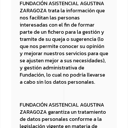
FUNDACIÓN ASISTENCIAL AGUSTINA
ZARAGOZA trata la información que
nos facilitan las personas
interesadas con el fin de formar
parte de un fichero para la gestión y
tramite de su queja o sugerencia (lo
que nos permite conocer su opinión
y mejorar nuestros servicios para que
se ajusten mejor a sus necesidades),
y gestión administrativa de
Fundación, lo cual no podría llevarse
a cabo sin los datos personales.
FUNDACIÓN ASISTENCIAL AGUSTINA
ZARAGOZA garantiza un tratamiento
de datos personales conforme a la
legislación vigente en materia de