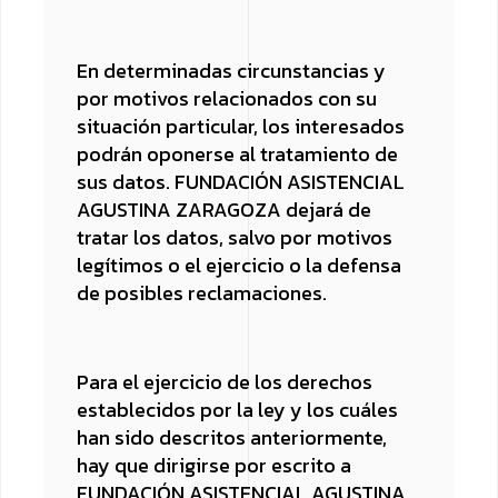
En determinadas circunstancias y
por motivos relacionados con su
situación particular, los interesados
podrán oponerse al tratamiento de
sus datos. FUNDACIÓN ASISTENCIAL
AGUSTINA ZARAGOZA dejará de
tratar los datos, salvo por motivos
legítimos o el ejercicio o la defensa
de posibles reclamaciones.
Para el ejercicio de los derechos
establecidos por la ley y los cuáles
han sido descritos anteriormente,
hay que dirigirse por escrito a
FUNDACIÓN ASISTENCIAL AGUSTINA