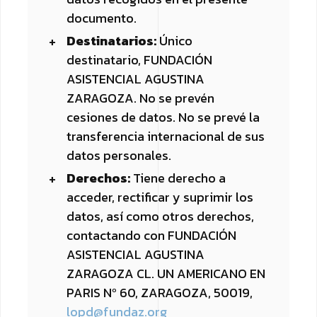
documento.
Destinatarios:
Único
destinatario, FUNDACIÓN
ASISTENCIAL AGUSTINA
ZARAGOZA. No se prevén
cesiones de datos. No se prevé la
transferencia internacional de sus
datos personales.
Derechos:
Tiene derecho a
acceder, rectificar y suprimir los
datos, así como otros derechos,
contactando con FUNDACIÓN
ASISTENCIAL AGUSTINA
ZARAGOZA CL. UN AMERICANO EN
PARIS Nº 60, ZARAGOZA, 50019,
lopd@fundaz.org