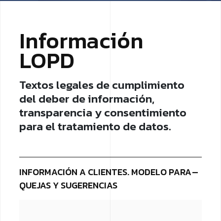
Información
LOPD
Textos legales de cumplimiento
del deber de información,
transparencia y consentimiento
para el tratamiento de datos.
INFORMACIÓN A CLIENTES. MODELO PARA
QUEJAS Y SUGERENCIAS