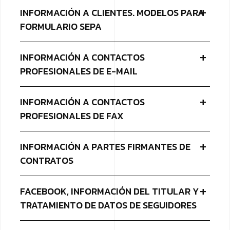
INFORMACIÓN A CLIENTES. MODELOS PARA
FORMULARIO SEPA
INFORMACIÓN A CONTACTOS
PROFESIONALES DE E-MAIL
INFORMACIÓN A CONTACTOS
PROFESIONALES DE FAX
INFORMACIÓN A PARTES FIRMANTES DE
CONTRATOS
FACEBOOK, INFORMACIÓN DEL TITULAR Y
TRATAMIENTO DE DATOS DE SEGUIDORES