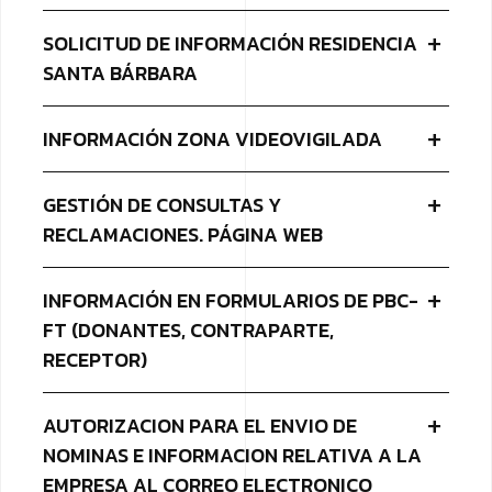
SOLICITUD DE INFORMACIÓN RESIDENCIA
SANTA BÁRBARA
INFORMACIÓN ZONA VIDEOVIGILADA
GESTIÓN DE CONSULTAS Y
RECLAMACIONES. PÁGINA WEB
INFORMACIÓN EN FORMULARIOS DE PBC-
FT (DONANTES, CONTRAPARTE,
RECEPTOR)
AUTORIZACION PARA EL ENVIO DE
NOMINAS E INFORMACION RELATIVA A LA
EMPRESA AL CORREO ELECTRONICO