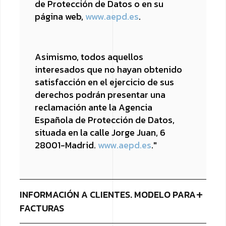
de Protección de Datos o en su
página web,
www.aepd.es
.
Asimismo, todos aquellos
interesados que no hayan obtenido
satisfacción en el ejercicio de sus
derechos podrán presentar una
reclamación ante la Agencia
Española de Protección de Datos,
situada en la calle Jorge Juan, 6
28001-Madrid.
www.aepd.es
."
INFORMACIÓN A CLIENTES. MODELO PARA
FACTURAS