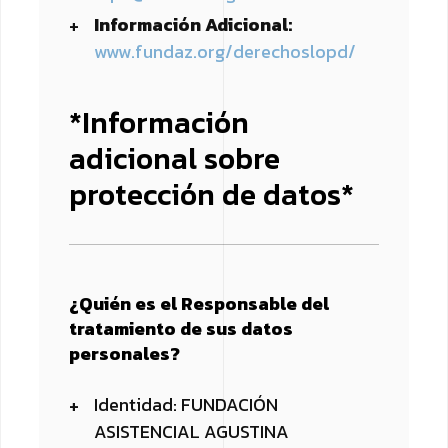
Información Adicional:
www.fundaz.org/derechoslopd/
*Información
adicional sobre
protección de datos*
¿Quién es el Responsable del
tratamiento de sus datos
personales?
Identidad: FUNDACIÓN
ASISTENCIAL AGUSTINA