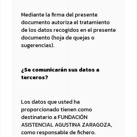
Mediante la firma del presente
documento autoriza el tratamiento
de los datos recogidos en el presente
documento (hoja de quejas o
sugerencias).
¿Se comunicarán sus datos a
terceros?
Los datos que usted ha
proporcionado tienen como
destinatario a FUNDACIÓN
ASISTENCIAL AGUSTINA ZARAGOZA,
como responsable de fichero.