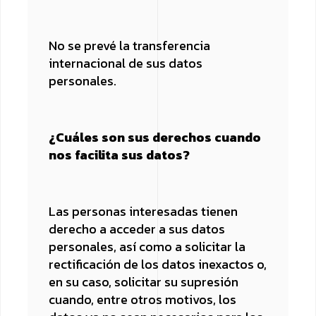
No se prevé la transferencia
internacional de sus datos
personales.
¿Cuáles son sus derechos cuando
nos facilita sus datos?
Las personas interesadas tienen
derecho a acceder a sus datos
personales, así como a solicitar la
rectificación de los datos inexactos o,
en su caso, solicitar su supresión
cuando, entre otros motivos, los