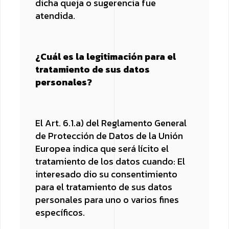
dicha queja o sugerencia fue
atendida.
¿Cuál es la legitimación para el
tratamiento de sus datos
personales?
El Art. 6.1.a) del Reglamento General
de Protección de Datos de la Unión
Europea indica que será lícito el
tratamiento de los datos cuando: El
interesado dio su consentimiento
para el tratamiento de sus datos
personales para uno o varios fines
específicos.