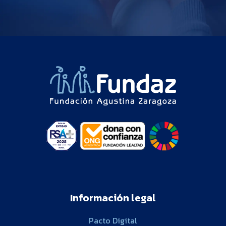
Información legal
Pacto Digital