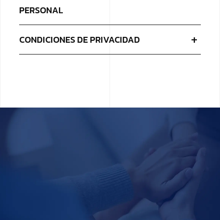
PERSONAL
CONDICIONES DE PRIVACIDAD