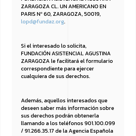
ZARAGOZA CL. UN AMERICANO EN
PARIS Nº 60, ZARAGOZA, 50019,
lopd@fundaz.org
.
Si el interesado lo solicita,
FUNDACIÓN ASISTENCIAL AGUSTINA
ZARAGOZA le facilitará el formulario
correspondiente para ejercer
cualquiera de sus derechos.
Además, aquellos interesados que
deseen saber más información sobre
sus derechos podrán obtenerla
llamando a los teléfonos 901.100.099
/ 91.266.35.17 de la Agencia Española