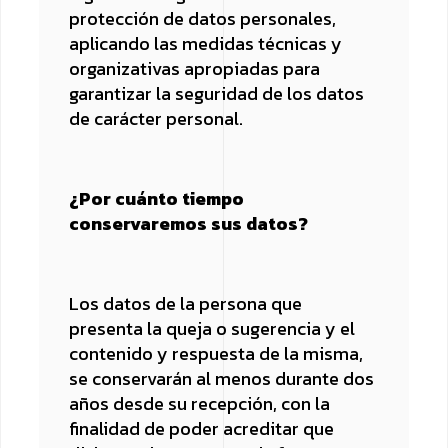
protección de datos personales,
aplicando las medidas técnicas y
organizativas apropiadas para
garantizar la seguridad de los datos
de carácter personal.
¿Por cuánto tiempo
conservaremos sus datos?
Los datos de la persona que
presenta la queja o sugerencia y el
contenido y respuesta de la misma,
se conservarán al menos durante dos
años desde su recepción, con la
finalidad de poder acreditar que